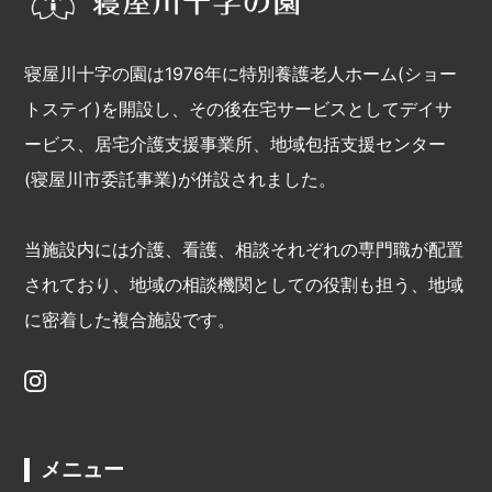
寝屋川十字の園は1976年に特別養護老人ホーム(ショー
トステイ)を開設し、その後在宅サービスとしてデイサ
ービス、居宅介護支援事業所、地域包括支援センター
(寝屋川市委託事業)が併設されました。
当施設内には介護、看護、相談それぞれの専門職が配置
されており、地域の相談機関としての役割も担う、地域
に密着した複合施設です。
メニュー