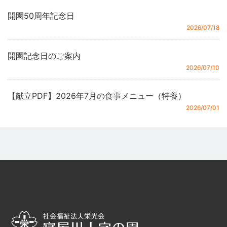
開園50周年記念日
2026/07/18
開園記念日のご案内
2026/07/10
【献立PDF】2026年7月の食事メニュー（特養）
2026/07/01