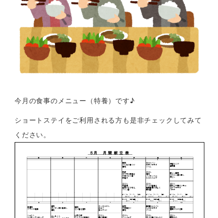
今月の食事のメニュー（特養）です♪
ショートステイをご利用される方も是非チェックしてみて
ください。