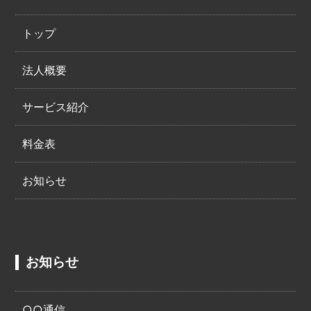
トップ
法人概要
サービス紹介
料金表
お知らせ
お知らせ
○○通信