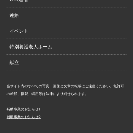
連絡
イベント
特別養護老人ホーム
献立
当サイト内のすべての写真・画像と文章の転載はご遠慮ください。無許可
の転載、複製、転用等は法律により罰せられます。
補助事業のお知らせ1
補助事業のお知らせ2