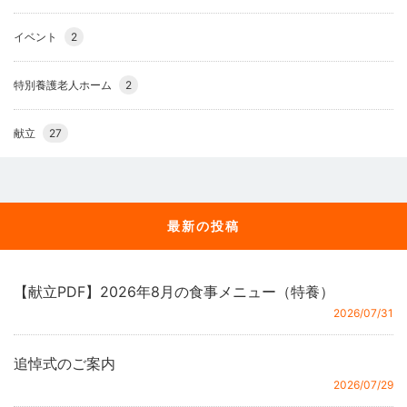
イベント
2
特別養護老人ホーム
2
献立
27
最新の投稿
【献立PDF】2026年8月の食事メニュー（特養）
2026/07/31
追悼式のご案内
2026/07/29