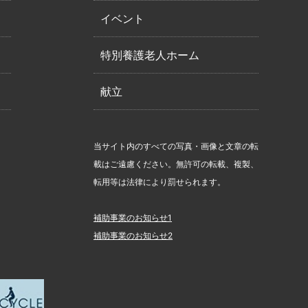
イベント
特別養護老人ホーム
献立
当サイト内のすべての写真・画像と文章の転
載はご遠慮ください。無許可の転載、複製、
転用等は法律により罰せられます。
補助事業のお知らせ1
補助事業のお知らせ2