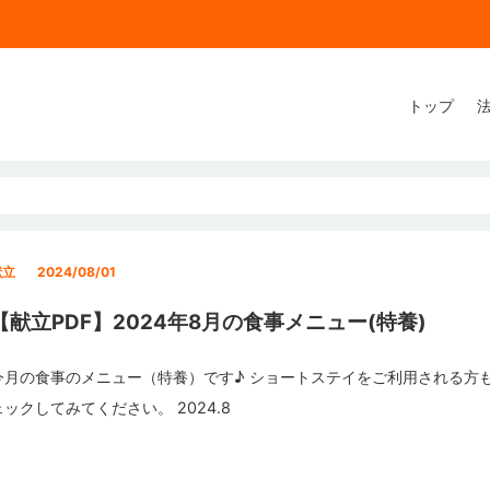
トップ
献立
2024/08/01
【献立PDF】2024年8月の食事メニュー(特養)
今月の食事のメニュー（特養）です♪ ショートステイをご利用される方
ェックしてみてください。 2024.8