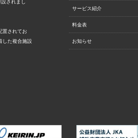
併設されまし
サービス紹介
料金表
配置されてお
お知らせ
着した複合施設