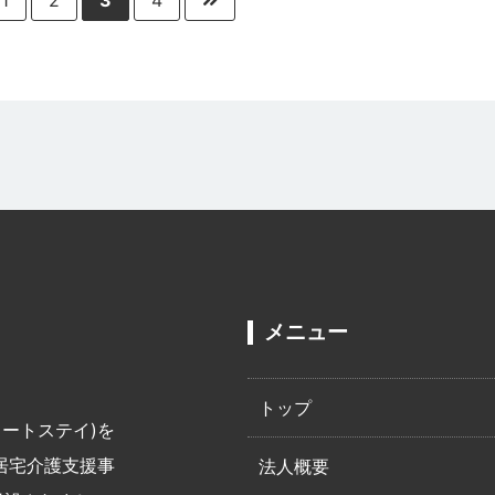
メニュー
トップ
ョートステイ)を
居宅介護支援事
法人概要