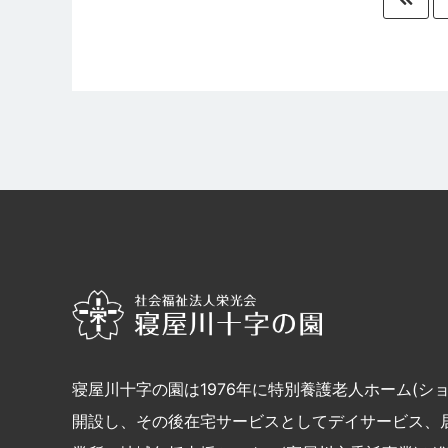
寝屋川十字の園は1976年に特別養護老人ホーム(シ
開設し、その後在宅サービスとしてデイサービス、