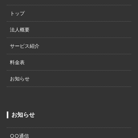
トップ
法人概要
サービス紹介
料金表
お知らせ
お知らせ
○○通信