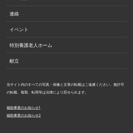
連絡
イベント
特別養護老人ホーム
献立
当サイト内のすべての写真・画像と文章の転載はご遠慮ください。無許可
の転載、複製、転用等は法律により罰せられます。
補助事業のお知らせ1
補助事業のお知らせ2