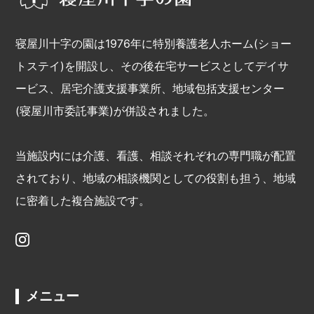
寝屋川十字の園は1976年に特別養護老人ホーム(ショー
トステイ)を開設し、その後在宅サービスとしてデイサ
ービス、居宅介護支援事業所、地域包括支援センター
(寝屋川市委託事業)が併設されました。
当施設内には介護、看護、相談それぞれの専門職が配置
されており、地域の相談機関としての役割も担う、地域
に密着した複合施設です。
メニュー