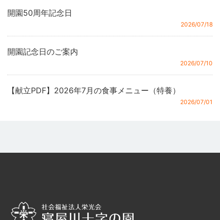
開園50周年記念日
2026/07/18
開園記念日のご案内
2026/07/10
【献立PDF】2026年7月の食事メニュー（特養）
2026/07/01