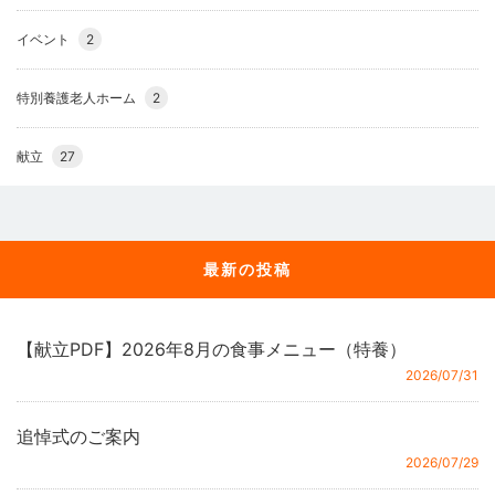
イベント
2
特別養護老人ホーム
2
献立
27
最新の投稿
【献立PDF】2026年8月の食事メニュー（特養）
2026/07/31
追悼式のご案内
2026/07/29